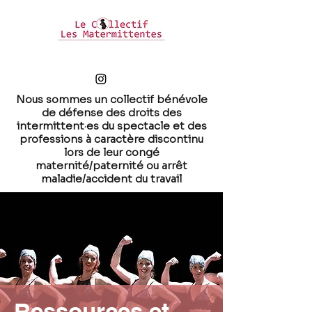
Nous sommes un collectif bénévole
de défense des droits
des
intermittent·es du spectacle
et des
professions à caractère discontinu
lors de leur congé
maternité/paternité ou arrêt
maladie/accident du travail
Ressources et