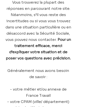
Vous trouverez la plupart des
réponses en parcourant notre site.
Néanmoins, s’il vous reste des
incertitudes ou si vous vous trouvez
dans une situation particulière ou en
désaccord avec la Sécurité Sociale,
vous pouvez nous contacter.
Pour un
traitement efficace, merci
d’expliquer votre situation et de
poser vos questions avec précision.
Généralement nous avons besoin
de savoir :
- votre métier et/ou annexe de
France Travail
- votre CPAM (ville/ département)