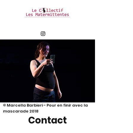
© Marcella Barbieri - Pour en finir avec la
mascarade 2018
Contact