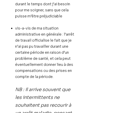
durant le temps dont j’ai besoin
pour me soigner, sans que cela
puisse m’être préjudiciable
vis-a-vis de ma situation
administrative en générale : l’arrêt
de travail officialise le fait que je
n’ai pas pu travailler durant une
certaine période en raison d’un
problème de santé, et cela peut
éventuellement donner lieu à des
compensations ou des prises en
compte de la période.
NB : il arrive souvent que
les intermittents ne
souhaitent pas recourir à