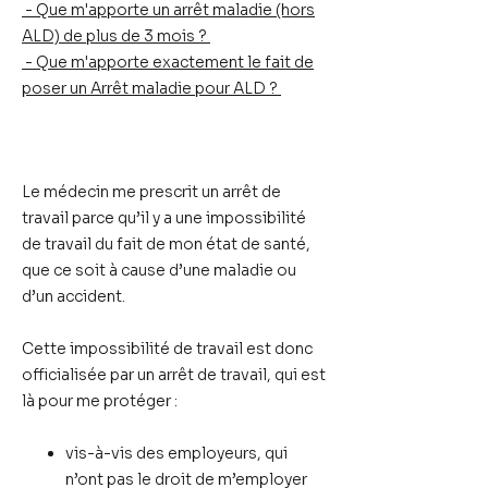
- Que m'apporte un arrêt maladie (hors
ALD) de plus de 3 mois ?
- Que m'apporte exactement le fait de
poser un Arrêt maladie pour ALD ?
Le médecin me prescrit un arrêt de
travail parce qu’il y a
une impossibilité
de travail du fait de mon état de santé,
que ce soit à cause
d’une maladie ou
d’un accident.
Cette impossibilité de travail est donc
officialisée
par un arrêt de travail,
qui est
là pour me protéger :
vis-à-vis des employeurs, qui
n’ont pas le droit de m’employer