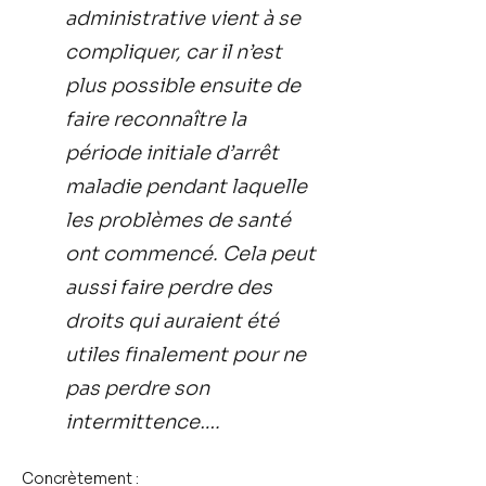
administrative vient à se
compliquer, car il n’est
plus possible ensuite de
faire reconnaître la
période initiale d’arrêt
maladie pendant laquelle
les problèmes de santé
ont commencé. Cela peut
aussi faire perdre des
droits qui auraient été
utiles finalement pour ne
pas perdre son
intermittence….
Concrètement :