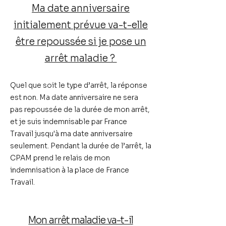
Ma date anniversaire
initialement prévue va-t-elle
être repoussée si je pose un
arrêt maladie ?
Quel que soit le type d’arrêt, la réponse
est non. Ma date anniversaire ne sera
pas repoussée de la durée de mon arrêt,
et je suis indemnisable par France
Travail jusqu'à ma date anniversaire
seulement. Pendant la durée de l’arrêt, la
CPAM prend le relais de mon
indemnisation à la place de France
Travail.
Mon arrêt maladie va-t-il