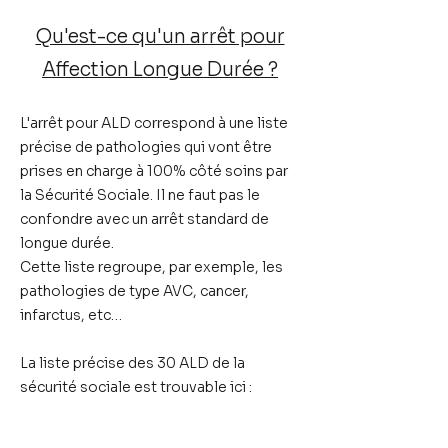
Qu'est-ce qu'un arrêt pour
Affection Longue Durée ?
L'arrêt pour ALD correspond à une
liste
précise de pathologies qui vont être
prises en charge à 100%
côté soins par
la Sécurité Sociale. Il ne faut
pas le
confondre
avec un arrêt standard de
longue durée.
Cette liste regroupe, par exemple, les
pathologies de type AVC, cancer,
infarctus, etc…
La liste précise des 30 ALD de la
sécurité sociale est trouvable ici :