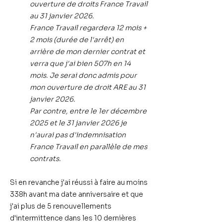
ouverture de droits France Travail
au 31 janvier 2026.
France Travail regardera 12 mois +
2 mois (durée de l'arrêt) en
arrière de mon dernier contrat et
verra que j'ai bien 507h en 14
mois. Je serai donc admis pour
mon ouverture de droit ARE au 31
janvier 2026.
Par contre, entre le 1er décembre
2025 et le 31 janvier 2026 je
n'aurai pas d'indemnisation
France Travail en parallèle de mes
contrats.
Si en revanche j'ai réussi à faire
au moins
338h avant ma date anniversaire et que
j'ai plus de 5 renouvellements
d'intermittence dans les 10 dernières