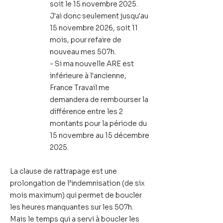
soit le 15 novembre 2025.
J'ai donc seulement jusqu'au
15 novembre 2026, soit 11
mois, pour refaire de
nouveau mes 507h.
- Si ma nouvelle ARE est
inférieure à l'ancienne,
France Travail me
demandera de rembourser la
différence entre les 2
montants pour la période du
15 novembre au 15 décembre
2025.
La clause de rattrapage est une
prolongation de l’indemnisation (de six
mois maximum)
qui permet de boucler
les heures manquantes sur les 507h.
Mais le temps qui a servi à boucler les