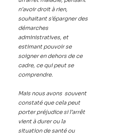
un arrêt maladie, pensant
n’avoir droit à rien,
souhaitant s’épargner des
démarches
administratives, et
estimant pouvoir se
soigner en dehors de ce
cadre, ce qui peut se
comprendre.
Mais nous avons souvent
constaté que cela peut
porter préjudice si l’arrêt
vient à durer ou la
situation de santé ou