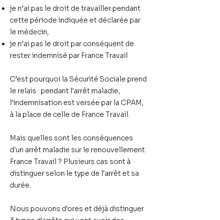
je n’ai pas le droit de travailler pendant
cette période
indiquée et déclarée par
le médecin,
je n’ai pas le droit par conséquent d
e
rester indemnisé par France Travail
C’est pourquoi
la Sécurité Sociale prend
le relais
: pendant l'arrêt maladie,
l'indemnisation est versée par la CPAM
,
à la place de celle de France Travail.
Mais
quelles sont les conséquences
d'un arrêt maladie sur le renouvellement
France Travail ?
Plusieurs cas sont à
distinguer selon le type de l'arrêt et sa
durée.
Nous pouvons d'ores et déjà distinguer