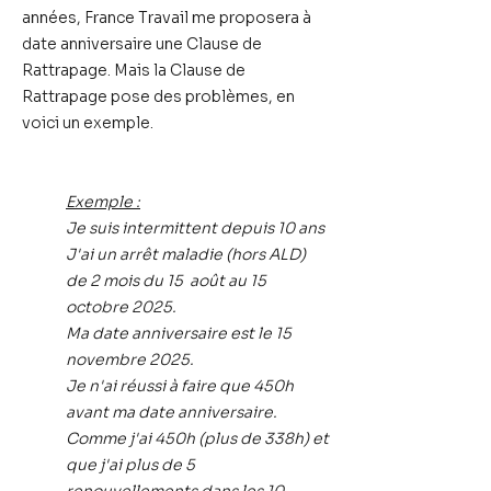
années
, France Travail me proposera à
date anniversaire une Clause de
Rattrapage. Mais la Clause de
Rattrapage pose des problèmes, en
voici un exemple.
Exemple :
Je suis intermittent depuis 10 ans
J'ai un arrêt maladie (hors ALD)
de 2 mois du 15 août au 15
octobre 2025.
Ma date anniversaire est le 15
novembre 2025.
Je n'ai réussi à faire que 450h
avant ma date anniversaire.
Comme j'ai 450h (plus de 338h) et
que j'ai plus de 5