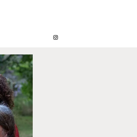
Contact
Plus