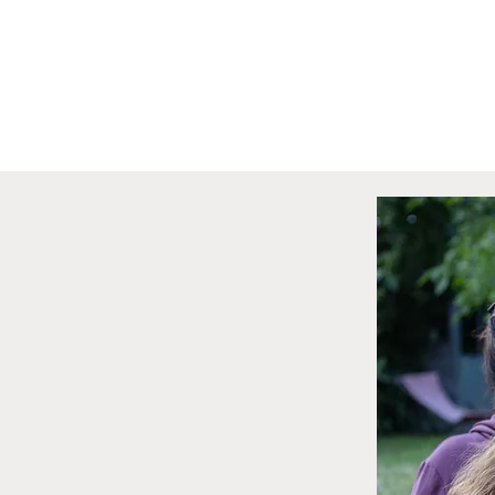
Accueil
Parent