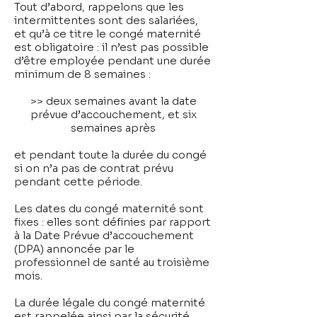
Tout d’abord, rappelons que les
intermittentes sont des salariées,
et qu’à ce titre le congé maternité
est obligatoire : il n’est pas possible
d’être employée pendant une durée
minimum de 8 semaines :
>> deux semaines avant la date
prévue d’accouchement, et six
semaines après
et pendant toute la durée du congé
si on n’a pas de contrat prévu
pendant cette période.
Les dates du congé maternité sont
fixes : elles sont définies par rapport
à la Date Prévue d’accouchement
(DPA) annoncée par le
professionnel de santé au troisième
mois.
La durée légale du congé maternité
est rappelée ainsi par la sécurité