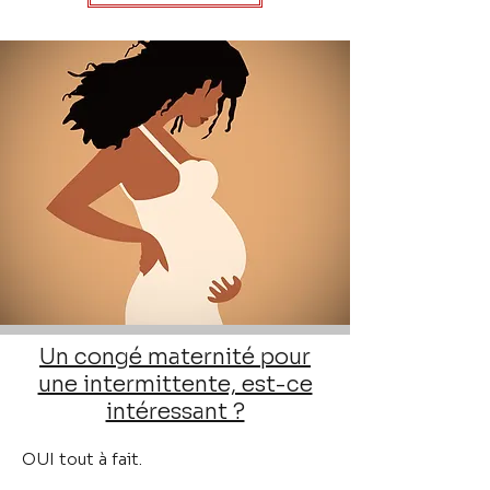
Un congé maternité pour
une intermittente, est-ce
intéressant ?
OUI tout à fait.