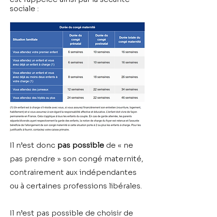
sociale :
Il n’est donc
pas possible
de « ne
pas prendre » son congé maternité,
contrairement aux indépendantes
ou à certaines professions libérales.
Il n’est pas possible de choisir de