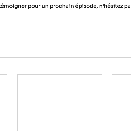
témoigner pour un prochain épisode, n'hésitez pa