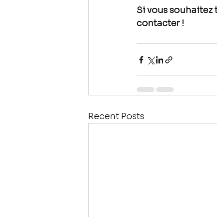
Si vous souhaitez 
contacter !
Recent Posts